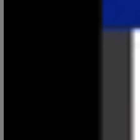
แนวข้อสอบรถจักรยานยนต์ - รถยนต์ ชุดที่ 3
แนวข้อสอบรถจักรยานยนต์ - รถยนต์ ชุดที่ 4
แนวข้อสอบรถจักรยานยนต์ - รถยนต์ ชุดที่ 5
แนวข้อสอบรถจักรยานยนต์ - รถยนต์ ชุดที่ 6
แนวข้อสอบรถจักรยานยนต์ - รถยนต์ ชุดที่ 7
แนวข้อสอบรถจักรยานยนต์ - รถยนต์ ชุดที่ 8
แนวข้อสอบรถจักรยานยนต์ - รถยนต์ ชุดที่ 9
แนวข้อสอบรถจักรยานยนต์ - รถยนต์ ชุดที่ 10
แนวข้อสอบรถจักรยานยนต์ - รถยนต์ ชุดที่ 11
แนวข้อสอบรถจักรยานยนต์ - รถยนต์ ชุดที่ 12
แนวข้อสอบรถจักรยานยนต์ - รถยนต์ ชุดที่ 13