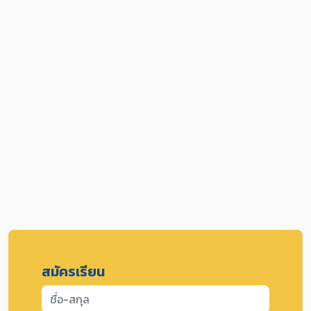
สมัครเรียน