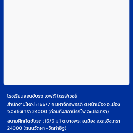
โรงเรียนสอนขับรถ เซฟดี ไดรฟ์เวอร์
สำนักงานใหญ่ : 166/7 ถ.มหาจักรพรรดิ ต.หน้าเมือง อ.เมือง
จ.ฉะเชิงเทรา 24000 (ก่อนถึงสถานีรถไฟ ฉะเชิงเทรา)
สนามฝึกหัดขับรถ : 16/6 ม.1 ต.บางพระ อ.เมือง จ.ฉะเชิงเทรา
24000 (ถนนวัดผา -วัดท่าอิฐ)