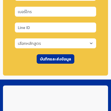
บันทึกและส่งข้อมูล