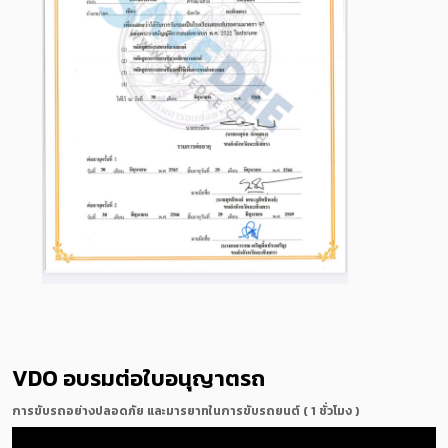
VDO อบรมต่อใบอนุญาตรถ
การขับรถอย่างปลอดภัย และมารยาทในการขับรถยนต์ ( 1 ชั่วโมง )