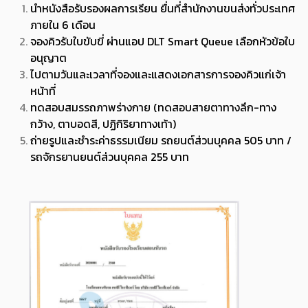
นำหนังสือรับรองผลการเรียน ยื่นที่สำนักงานขนส่งทั่วประเทศ
ภายใน 6 เดือน
จองคิวรับใบขับขี่ ผ่านแอป DLT Smart Queue เลือกหัวข้อใบ
อนุญาต
ไปตามวันและเวลาที่จองและแสดงเอกสารการจองคิวแก่เจ้า
หน้าที่
ทดสอบสมรรถภาพร่างกาย (ทดสอบสายตาทางลึก-ทาง
กว้าง, ตาบอดสี, ปฏิกิริยาทางเท้า)
ถ่ายรูปและชำระค่าธรรมเนียม รถยนต์ส่วนบุคคล 505 บาท /
รถจักรยานยนต์ส่วนบุคคล 255 บาท