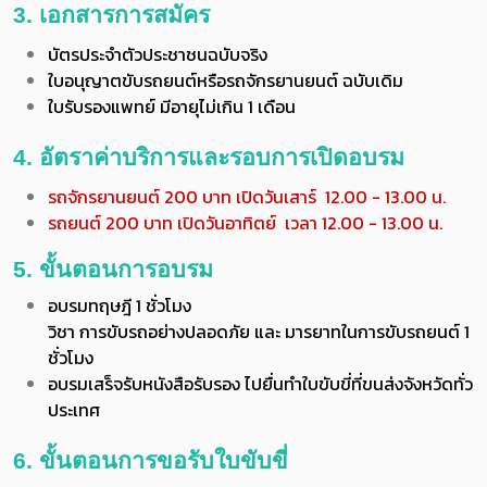
3.
เอกสารการสมัคร
บัตรประจำตัวประชาชนฉบับจริง
ใบอนุญาตขับรถยนต์หรือรถจักรยานยนต์ ฉบับเดิม
ใบรับรองแพทย์ มีอายุไม่เกิน 1 เดือน
4.
อัตราค่าบริการและรอบการเปิดอบรม
รถจักรยานยนต์ 200 บาท เปิดวันเสาร์ 12.00 - 13.00 น.
รถยนต์ 200 บาท เปิดวันอาทิตย์ เวลา 12.00 - 13.00 น.
5.
ขั้นตอนการอบรม
อบรมทฤษฎี 1 ชั่วโมง
วิชา การขับรถอย่างปลอดภัย และ มารยาทในการขับรถยนต์ 1
ชั่วโมง
อบรมเสร็จรับหนังสือรับรอง ไปยื่นทำใบขับขี่ที่ขนส่งจังหวัดทั่ว
ประเทศ
6.
ขั้นตอนการขอรับใบขับขี่