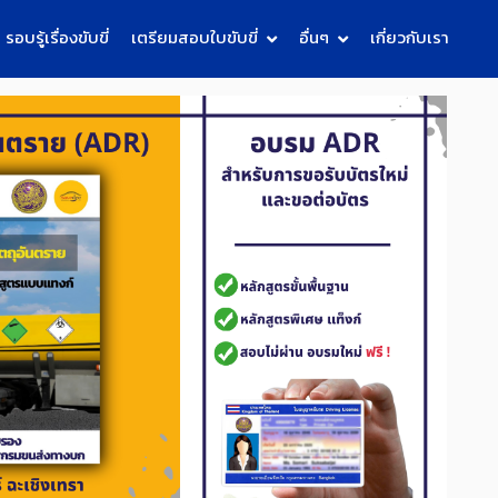
รอบรู้เรื่องขับขี่
เตรียมสอบใบขับขี่
อื่นๆ
เกี่ยวกับเรา