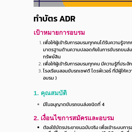
ทำบัตร ADR
เป้าหมายการอบรม
เพื่อให้ผู้เข้ารับการอบรมทุกคนได้รับความรู้
มาตรฐานด้านความปลอดภัยในการขับรถขนส่งวั
ทรัพย์สิน
เพื่อให้ผู้เข้ารับการอบรมทุกคน มีความรู้ที่ป
โรงเรียนสอนขับรถเซฟดี ไดรฟ์เวอร์ ที่มีผู้ให้ค
อบรม )
1.
คุณสมบัติ
มีใบอนุญาตขับรถขนส่งชนิดที่ 4
2.
เงื่อนไขการสมัครและอบรม
ต้องใช้บัตรประชาชนฉบับจริง เพื่อเข้าระบบกา