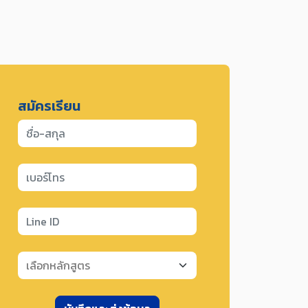
สมัครเรียน