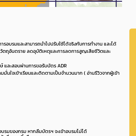
จากการอบรมและสามารถนำไปปรับใช้ได้จริงกับการทำงาน และได้
ตถุอันตราย ลดอุบัติเหตุและการลดการสูญเสียชีวิตและ
ระจักษ์ และสอบผ่านการขอรับบัตร ADR
วามมั่นใจเข้าเรียนและติดตามเป็นจำนวนมาก ( อ่านรีวิวจากผู้เข้า
รอบรมของกรม หากลืมบัตรฯ จะเข้าอบรมไม่ได้