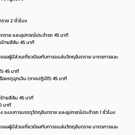
ราย 2 ชั่วโมง
นตราย และอุปกรณ์ประจำรถ 45 นาที
ป้ายสีส้ม 45 นาที
องผู้มีส่วนเกี่ยวข้องกับการขนส่งวัตถุอันตราย มาตรการและ
ิ) 45 นาที
ือเหตุฉุกเฉิน (ภาคปฏิบัติ) 45 นาที
ป้ายสีส้ม 45 นาที
0 นาที
 ระบบการบรรจุวัตถุอันตราย และอุปกรณ์ประจำรถ 1 ชั่วโมง
องผู้มีส่วนเกี่ยวข้องกับการขนส่งวัตถุอันตราย มาตรการและ