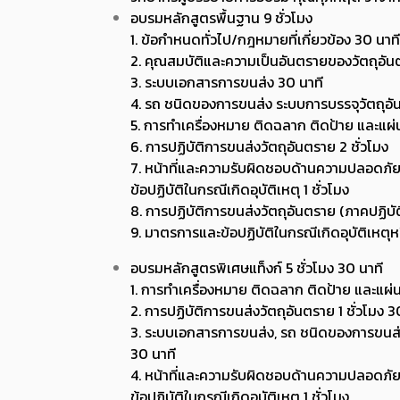
อบรมหลักสูตรพื้นฐาน 9 ชั่วโมง
1. ข้อกำหนดทั่วไป/กฎหมายที่เกี่ยวข้อง 30 นาที
2. คุณสมบัติและความเป็นอันตรายของวัตถุอันต
3. ระบบเอกสารการขนส่ง 30 นาที
4. รถ ชนิดของการขนส่ง ระบบการบรรจุวัตถุอั
5. การทำเครื่องหมาย ติดฉลาก ติดป้าย และแผ่น
6. การปฏิบัติการขนส่งวัตถุอันตราย 2 ชั่วโมง
7. หน้าที่และความรับผิดชอบด้านความปลอดภัยข
ข้อปฏิบัติในกรณีเกิดอุบัติเหตุ 1 ชั่วโมง
8. การปฏิบัติการขนส่งวัตถุอันตราย (ภาคปฏิบัต
9. มาตรการและข้อปฏิบัติในกรณีเกิดอุบัติเหตุหร
อบรมหลักสูตรพิเศษแท็งก์ 5 ชั่วโมง 30 นาที
1. การทำเครื่องหมาย ติดฉลาก ติดป้าย และแผ่น
2. การปฏิบัติการขนส่งวัตถุอันตราย 1 ชั่วโมง 3
3. ระบบเอกสารการขนส่ง, รถ ชนิดของการขนส่ง
30 นาที
4. หน้าที่และความรับผิดชอบด้านความปลอดภัยข
ข้อปฏิบัติในกรณีเกิดอุบัติเหตุ 1 ชั่วโมง