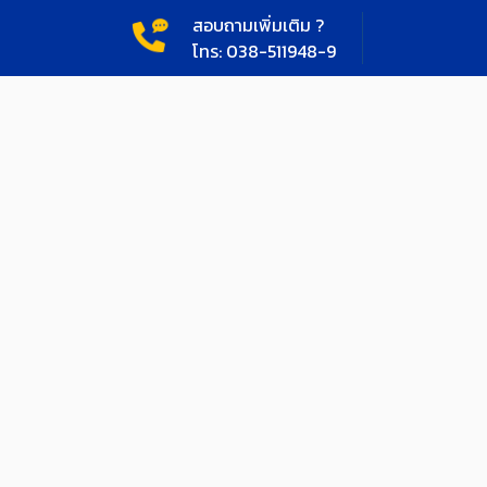
สอบถามเพิ่มเติม ?
โทร: 038-511948-9