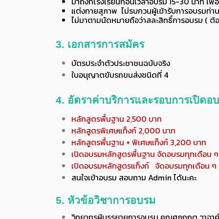
มาถึงที่โรงเรียนก่อนเวลาอบรม 15-30 นาที เพื่อ
แต่งกายสุภาพ ไม่รบกวนผู้เข้ารับการอบรมท่านอ
ไม่มาตามนัดหมายถือว่าสละสิทธิ์การอบรม ( ต้อ
3.
เอกสารการสมัคร
บัตรประจำตัวประชาชนฉบับจริง
ใบอนุญาตขับรถขนส่งชนิดที่ 4
4.
อัตราค่าบริการและรอบการเปิดอ
หลักสูตรพื้นฐาน 2,500 บาท
หลักสูตรพิเศษแท็งก์ 2,000 บาท
หลักสูตรพื้นฐาน + พิเศษแท็งก์ 3,200 บาท
เปิดอบรมหลักสูตรพื้นฐาน
จัดอบรมทุกเดือน ๆ
เปิดอบรมหลักสูตรแท็งก์
จัดอบรมทุกเดือน ๆ 
สนใจเข้าอบรม สอบถาม Admin ได้นะคะ
5.
หัวข้อวิชาการอบรม
วิทยากรผู้บรรยายการอบรม คุณศุภกฤต วาจาคำ 