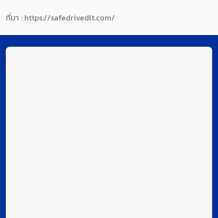
ที่มา : https://safedrivedlt.com/