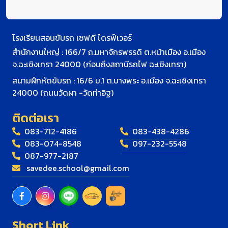
โรงเรียนสอนขับรถ เซฟดี ไดรฟ์เวอร์
สำนักงานใหญ่ : 166/7 ถ.มหาจักรพรรดิ ต.หน้าเมือง อ.เมือง
จ.ฉะเชิงเทรา 24000 (ก่อนถึงสถานีรถไฟ ฉะเชิงเทรา)
สนามฝึกหัดขับรถ : 16/6 ม.1 ต.บางพระ อ.เมือง จ.ฉะเชิงเทรา
24000 (ถนนวัดผา -วัดท่าอิฐ)
ติดต่อเรา
083-712-4186
083-438-4286
083-074-8548
097-232-5548
087-977-2187
savedee.school@gmail.com
Short Link